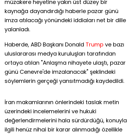
müzakere heyetine yakın üst düzey bir
kaynağa dayandırdığı haberle pazar günü
imza atılacağı yönündeki iddiaları net bir dille
yalanladı.
Haberde, ABD Başkanı Donald
Trump
ve bazı
uluslararası medya kuruluşları tarafından
ortaya atılan "Anlaşma nihayete ulaştı, pazar
günü Cenevre'de imzalanacak" şeklindeki
söylemlerin gerçeği yansıtmadığı kaydedildi.
İran makamlarının önlerindeki taslak metin
üzerindeki incelemelerini ve hukuki
değerlendirmelerini hala sürdürdüğü, konuyla
ilgili henüz nihai bir karar alınmadığı özellikle