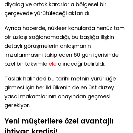
diyalog ve ortak kararlarla bölgesel bir
çerçevede yürütüleceği aktarıldı.
Ayrıca haberde, nükleer konularda henüz tam
bir uzlaşı sağlanamadığı, bu başlığa ilişkin
detaylı görüşmelerin anlaşmanın
imzalanmasını takip eden 60 gün içerisinde
özel bir takvimle
ele
alınacağı belirtildi.
Taslak halindeki bu tarihi metnin yürürlüğe
girmesi için her iki ülkenin de en üst düzey
yasal makamlarının onayından geçmesi
gerekiyor.
Yeni müşterilere özel avantajlı
ihtiyaç kredisi!