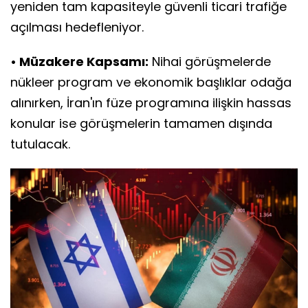
yeniden tam kapasiteyle güvenli ticari trafiğe
açılması hedefleniyor.
• Müzakere Kapsamı:
Nihai görüşmelerde
nükleer program ve ekonomik başlıklar odağa
alınırken, İran'ın füze programına ilişkin hassas
konular ise görüşmelerin tamamen dışında
tutulacak.