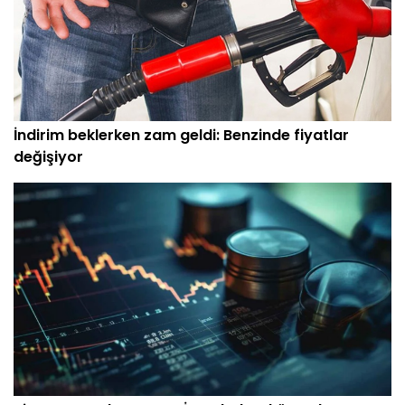
İndirim beklerken zam geldi: Benzinde fiyatlar
değişiyor