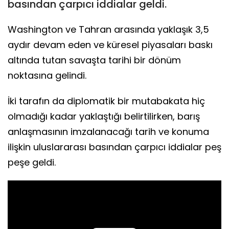
basından çarpıcı iddialar geldi.
Washington ve Tahran arasında yaklaşık 3,5
aydır devam eden ve küresel piyasaları baskı
altında tutan savaşta tarihi bir dönüm
noktasına gelindi.
İki tarafın da diplomatik bir mutabakata hiç
olmadığı kadar yaklaştığı belirtilirken, barış
anlaşmasının imzalanacağı tarih ve konuma
ilişkin uluslararası basından çarpıcı iddialar peş
peşe geldi.