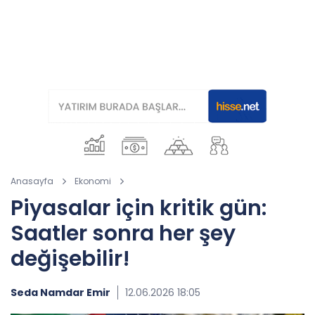
Anasayfa
Ekonomi
Piyasalar için kritik gün:
Saatler sonra her şey
değişebilir!
Seda Namdar Emir
12.06.2026 18:05