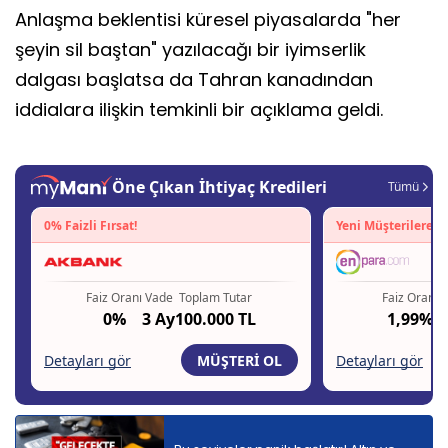
Anlaşma beklentisi küresel piyasalarda "her
şeyin sil baştan" yazılacağı bir iyimserlik
dalgası başlatsa da Tahran kanadından
iddialara ilişkin temkinli bir açıklama geldi.