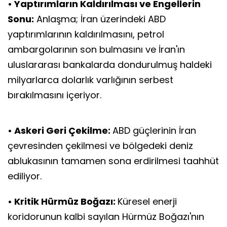
• Yaptırımların Kaldırılması ve Engellerin
Sonu:
Anlaşma; İran üzerindeki ABD
yaptırımlarının kaldırılmasını, petrol
ambargolarının son bulmasını ve İran'ın
uluslararası bankalarda dondurulmuş haldeki
milyarlarca dolarlık varlığının serbest
bırakılmasını içeriyor.
• Askeri Geri Çekilme:
ABD güçlerinin İran
çevresinden çekilmesi ve bölgedeki deniz
ablukasının tamamen sona erdirilmesi taahhüt
ediliyor.
• Kritik Hürmüz Boğazı:
Küresel enerji
koridorunun kalbi sayılan Hürmüz Boğazı'nın