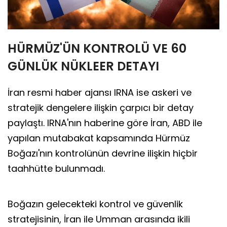
HÜRMÜZ'ÜN KONTROLÜ VE 60
GÜNLÜK NÜKLEER DETAYI
İran resmi haber ajansı IRNA ise askeri ve
stratejik dengelere ilişkin çarpıcı bir detay
paylaştı. IRNA'nın haberine göre İran, ABD ile
yapılan mutabakat kapsamında Hürmüz
Boğazı'nın kontrolünün devrine ilişkin hiçbir
taahhütte bulunmadı.
Boğazın gelecekteki kontrol ve güvenlik
stratejisinin, İran ile Umman arasında ikili