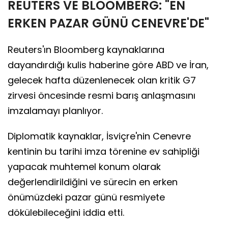
REUTERS VE BLOOMBERG: "EN
ERKEN PAZAR GÜNÜ CENEVRE'DE"
Reuters'ın Bloomberg kaynaklarına
dayandırdığı kulis haberine göre ABD ve İran,
gelecek hafta düzenlenecek olan kritik G7
zirvesi öncesinde resmi barış anlaşmasını
imzalamayı planlıyor.
Diplomatik kaynaklar, İsviçre'nin Cenevre
kentinin bu tarihi imza törenine ev sahipliği
yapacak muhtemel konum olarak
değerlendirildiğini ve sürecin en erken
önümüzdeki pazar günü resmiyete
dökülebileceğini iddia etti.