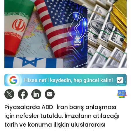
Piyasalarda ABD-İran barış anlaşması
için nefesler tutuldu. İmzaların atılacağı
tarih ve konuma ilişkin uluslararası