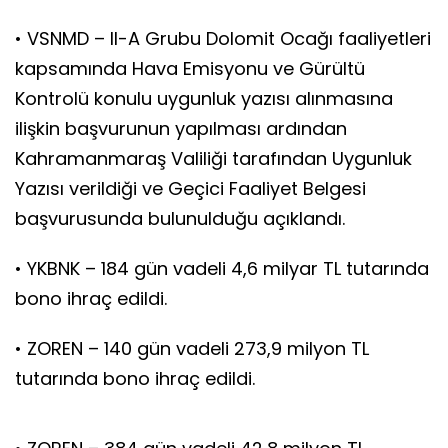
• VSNMD – II-A Grubu Dolomit Ocağı faaliyetleri
kapsamında Hava Emisyonu ve Gürültü
Kontrolü konulu uygunluk yazısı alınmasına
ilişkin başvurunun yapılması ardından
Kahramanmaraş Valiliği tarafından Uygunluk
Yazısı verildiği ve Geçici Faaliyet Belgesi
başvurusunda bulunulduğu açıklandı.
• YKBNK – 184 gün vadeli 4,6 milyar TL tutarında
bono ihraç edildi.
• ZOREN – 140 gün vadeli 273,9 milyon TL
tutarında bono ihraç edildi.