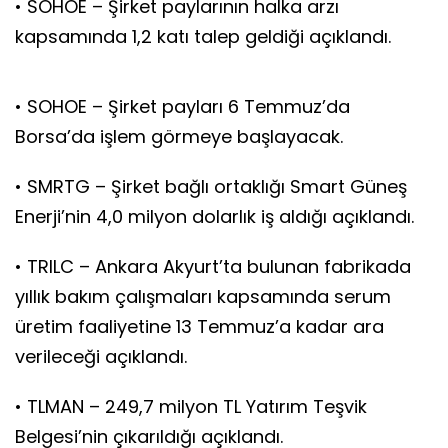
• SOHOE – Şirket paylarının halka arzı
kapsamında 1,2 katı talep geldiği açıklandı.
• SOHOE – Şirket payları 6 Temmuz’da
Borsa’da işlem görmeye başlayacak.
• SMRTG – Şirket bağlı ortaklığı Smart Güneş
Enerji’nin 4,0 milyon dolarlık iş aldığı açıklandı.
• TRILC – Ankara Akyurt’ta bulunan fabrikada
yıllık bakım çalışmaları kapsamında serum
üretim faaliyetine 13 Temmuz’a kadar ara
verileceği açıklandı.
• TLMAN – 249,7 milyon TL Yatırım Teşvik
Belgesi’nin çıkarıldığı açıklandı.