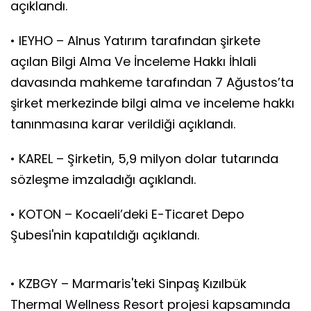
açıklandı.
• IEYHO – Alnus Yatırım tarafından şirkete
açılan Bilgi Alma Ve İnceleme Hakkı İhlali
davasında mahkeme tarafından 7 Ağustos’ta
şirket merkezinde bilgi alma ve inceleme hakkı
tanınmasına karar verildiği açıklandı.
• KAREL – Şirketin, 5,9 milyon dolar tutarında
sözleşme imzaladığı açıklandı.
• KOTON – Kocaeli’deki E-Ticaret Depo
Şubesi'nin kapatıldığı açıklandı.
• KZBGY – Marmaris'teki Sinpaş Kızılbük
Thermal Wellness Resort projesi kapsamında