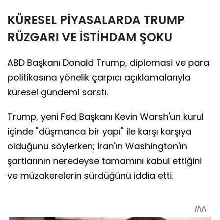
KÜRESEL PİYASALARDA TRUMP
RÜZGARI VE İSTİHDAM ŞOKU
ABD Başkanı Donald Trump, diplomasi ve para
politikasına yönelik çarpıcı açıklamalarıyla
küresel gündemi sarstı.
Trump, yeni Fed Başkanı Kevin Warsh'un kurul
içinde "düşmanca bir yapı" ile karşı karşıya
olduğunu söylerken; İran'ın Washington'ın
şartlarının neredeyse tamamını kabul ettiğini
ve müzakerelerin sürdüğünü iddia etti.