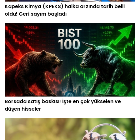
Kapeks Kimya (KPEKS) halka arzında tarih belli
oldu! Geri sayım başladı
Borsada satış baskısı! İşte en çok yükselen ve
düşen hisseler