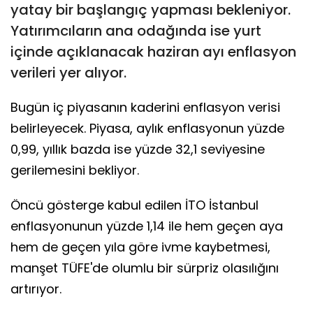
yatay bir başlangıç yapması bekleniyor.
Yatırımcıların ana odağında ise yurt
içinde açıklanacak haziran ayı enflasyon
verileri yer alıyor.
Bugün iç piyasanın kaderini enflasyon verisi
belirleyecek. Piyasa, aylık enflasyonun yüzde
0,99, yıllık bazda ise yüzde 32,1 seviyesine
gerilemesini bekliyor.
Öncü gösterge kabul edilen İTO İstanbul
enflasyonunun yüzde 1,14 ile hem geçen aya
hem de geçen yıla göre ivme kaybetmesi,
manşet TÜFE'de olumlu bir sürpriz olasılığını
artırıyor.