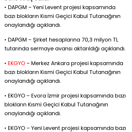
• DAPGM – Yeni Levent projesi kapsamında
bazı blokların Kısmi Geçici Kabul Tutanağının
onaylandığı açıklandı.
• DAPGM – Şirket hesaplarına 70,3 milyon TL
tutarında sermaye avansı aktarıldığı açıklandı.
•
EKGYO
– Merkez Ankara projesi kapsamında
bazı blokların Kısmi Geçici Kabul Tutanağının
onaylandığı açıklandı.
• EKGYO – Evora İzmir projesi kapsamında bazı
blokların Kısmi Geçici Kabul Tutanağının
onaylandığı açıklandı.
• EKGYO – Yeni Levent projesi kapsamında bazı