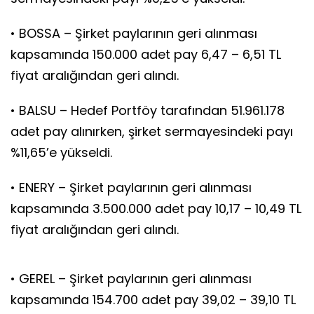
• BOSSA – Şirket paylarının geri alınması
kapsamında 150.000 adet pay 6,47 – 6,51 TL
fiyat aralığından geri alındı.
• BALSU – Hedef Portföy tarafından 51.961.178
adet pay alınırken, şirket sermayesindeki payı
%11,65’e yükseldi.
• ENERY – Şirket paylarının geri alınması
kapsamında 3.500.000 adet pay 10,17 – 10,49 TL
fiyat aralığından geri alındı.
• GEREL – Şirket paylarının geri alınması
kapsamında 154.700 adet pay 39,02 – 39,10 TL