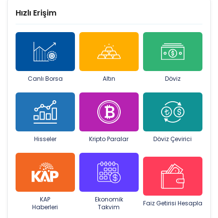
Hızlı Erişim
Canlı Borsa
Altın
Döviz
Hisseler
Kripto Paralar
Döviz Çevirici
KAP
Ekonomik
Faiz Getirisi Hesapla
Haberleri
Takvim