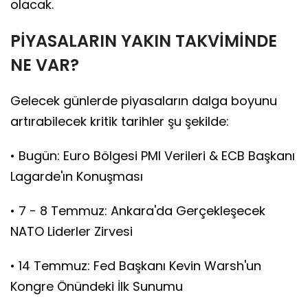
olacak.
PİYASALARIN YAKIN TAKVİMİNDE
NE VAR?
Gelecek günlerde piyasaların dalga boyunu
artırabilecek kritik tarihler şu şekilde:
• Bugün: Euro Bölgesi PMI Verileri & ECB Başkanı
Lagarde'ın Konuşması
• 7 - 8 Temmuz: Ankara'da Gerçekleşecek
NATO Liderler Zirvesi
• 14 Temmuz: Fed Başkanı Kevin Warsh'un
Kongre Önündeki İlk Sunumu