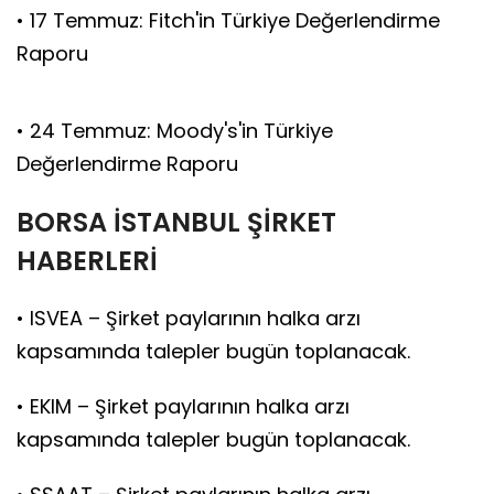
• 17 Temmuz: Fitch'in Türkiye Değerlendirme
Raporu
• 24 Temmuz: Moody's'in Türkiye
Değerlendirme Raporu
BORSA İSTANBUL ŞİRKET
HABERLERİ
• ISVEA – Şirket paylarının halka arzı
kapsamında talepler bugün toplanacak.
• EKIM – Şirket paylarının halka arzı
kapsamında talepler bugün toplanacak.