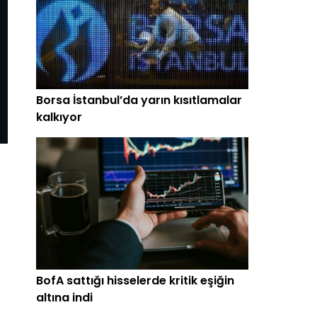
Borsa İstanbul’da yarın kısıtlamalar
kalkıyor
BofA sattığı hisselerde kritik eşiğin
altına indi