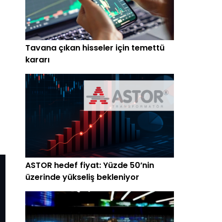
Tavana çıkan hisseler için temettü
kararı
ASTOR hedef fiyat: Yüzde 50’nin
üzerinde yükseliş bekleniyor