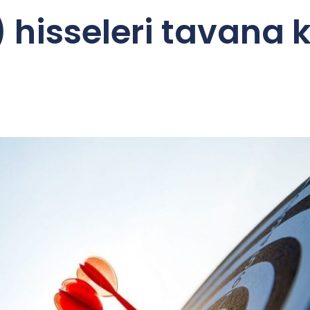
 hisseleri tavana 