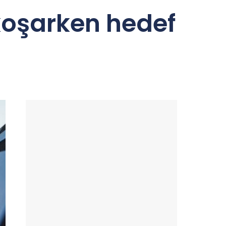
koşarken hedef