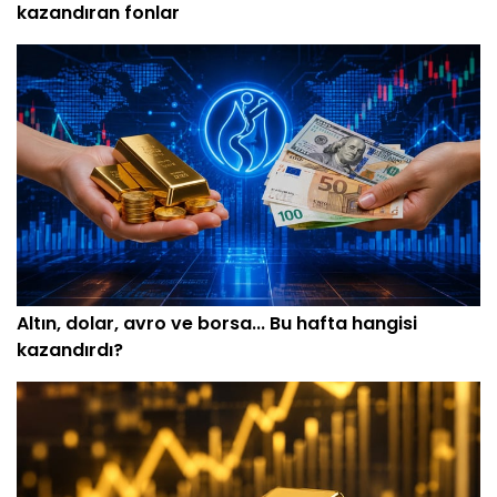
kazandıran fonlar
Altın, dolar, avro ve borsa... Bu hafta hangisi
kazandırdı?