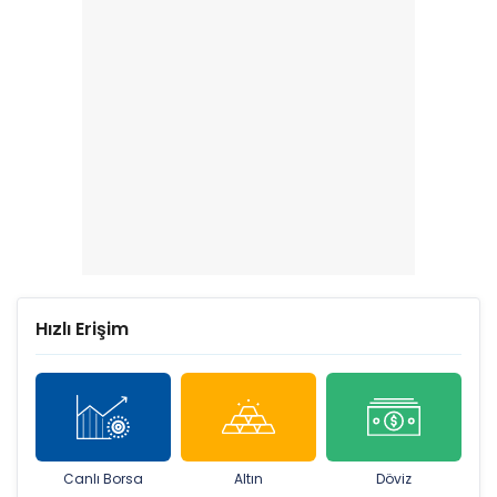
Hızlı Erişim
Canlı Borsa
Altın
Döviz