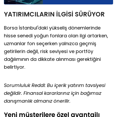
YATIRIMCILARIN İLGİSİ SÜRÜYOR
Borsa İstanbul'daki yükseliş dönemlerinde
hisse senedi yoğun fonlara olan ilgi artarken,
uzmanlar fon seçerken yalnızca geçmiş
getirilerin değil, risk seviyesi ve portföy
dağılımının da dikkate alınması gerektiğini
belirtiyor.
Sorumluluk Reddi: Bu içerik yatırım tavsiyesi
değildir. Finansal kararlarınız için bağımsız
danışmanlık almanız önerilir.
Yeni müşterilere özel avantajlı