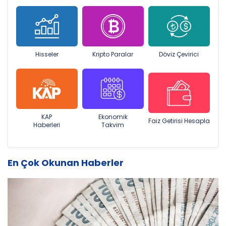
Hisseler
Kripto Paralar
Döviz Çevirici
KAP
Ekonomik
Faiz Getirisi Hesapla
Haberleri
Takvim
En Çok Okunan Haberler