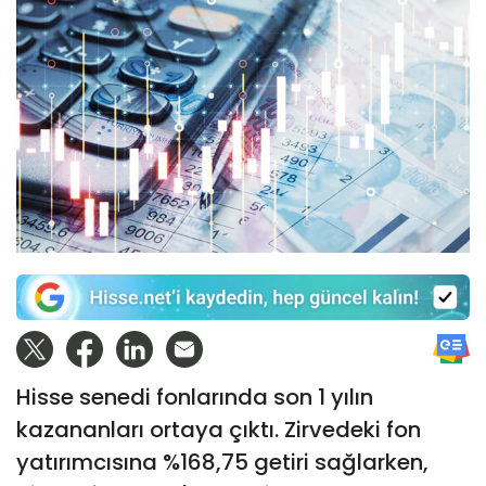
Hisse senedi fonlarında son 1 yılın
kazananları ortaya çıktı. Zirvedeki fon
yatırımcısına %168,75 getiri sağlarken,