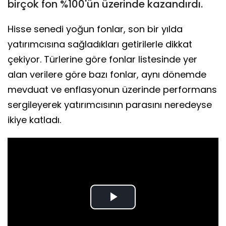
birçok fon %100'ün üzerinde kazandırdı.
Hisse senedi yoğun fonlar, son bir yılda
yatırımcısına sağladıkları getirilerle dikkat
çekiyor. Türlerine göre fonlar listesinde yer
alan verilere göre bazı fonlar, aynı dönemde
mevduat ve enflasyonun üzerinde performans
sergileyerek yatırımcısının parasını neredeyse
ikiye katladı.
Play