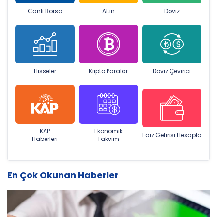
Canlı Borsa
Altın
Döviz
Hisseler
Kripto Paralar
Döviz Çevirici
KAP
Ekonomik
Faiz Getirisi Hesapla
Haberleri
Takvim
En Çok Okunan Haberler