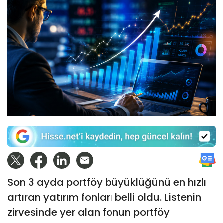
Son 3 ayda portföy büyüklüğünü en hızlı
artıran yatırım fonları belli oldu. Listenin
zirvesinde yer alan fonun portföy