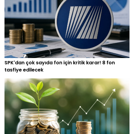
SPK'dan çok sayıda fon için kritik karar! 8 fon
tasfiye edilecek