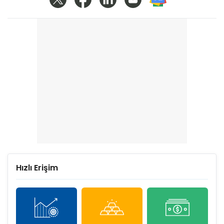
Hızlı Erişim