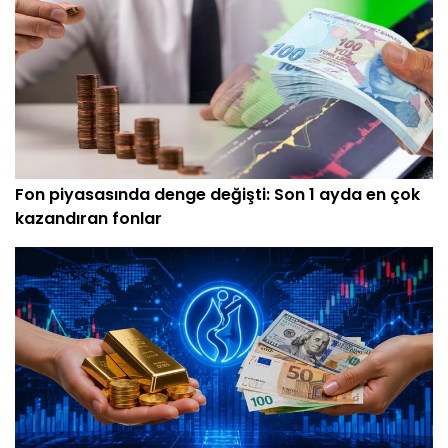
Fon piyasasında denge değişti: Son 1 ayda en çok
kazandıran fonlar