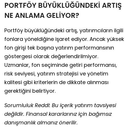
PORTFÖY BÜYÜKLÜĞÜNDEKİ ARTIŞ
NE ANLAMA GELİYOR?
Portföy büyüklüğündeki artış, yatırımcıların ilgili
fonlara yöneldiğine işaret ediyor. Ancak yüksek
fon girişi tek başına yatırım performansının
göstergesi olarak değerlendirilmiyor.
Uzmanlar, fon seçiminde getiri performansı,
risk seviyesi, yatırım stratejisi ve yönetim
kalitesi gibi kriterlerin de dikkate alınması
gerektiğini belirtiyor.
Sorumluluk Reddi: Bu içerik yatırım tavsiyesi
değildir. Finansal kararlarınız için bağımsız
danışmanlık almanız önerilir.