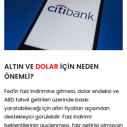
ALTIN VE
DOLAR
İÇİN NEDEN
ÖNEMLİ?
Fed'in faiz indirimine gitmesi, dolar endeksi ve
ABD tahvil getirileri üzerinde baskı
yaratabileceği için altın fiyatları açısından
destekleyici görülebilir. Faiz indirimi
beklentilerinin güçlenmesi, faiz getirisi olmayan