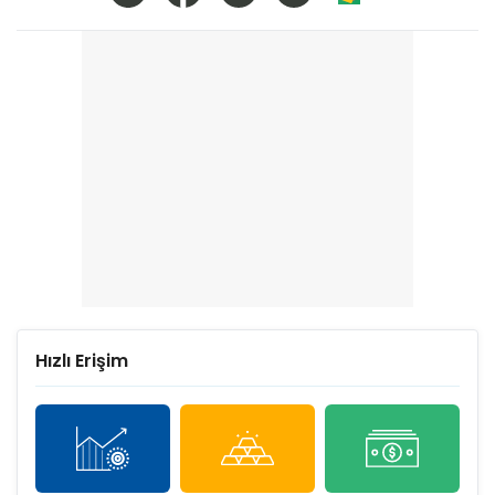
Hızlı Erişim