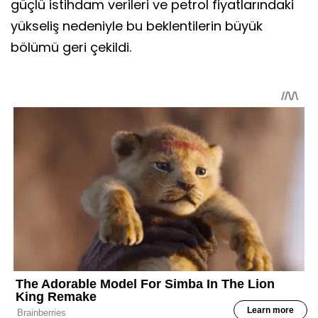
güçlü istihdam verileri ve petrol fiyatlarındaki
yükseliş nedeniyle bu beklentilerin büyük
bölümü geri çekildi.