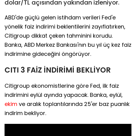
dolar/TL açısından yakından izleniyor.
ABD'de güçlü gelen istihdam verileri Fed'e
yönelik faiz indirimi beklentilerini zayıflatırken,
Citigroup dikkat çeken tahminini korudu.
Banka, ABD Merkez Bankası'nın bu yıl üç kez faiz
indirimine gideceğini öngörüyor.
CITI 3 FAİZ İNDİRİMİ BEKLİYOR
Citigroup ekonomistlerine göre Fed, ilk faiz
indirimini eylül ayında yapacak. Banka, eylül,
ekim
ve aralık toplantılarında 25'er baz puanlık
indirim bekliyor.