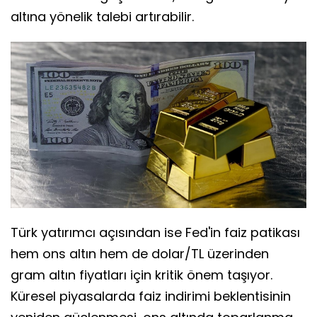
altına yönelik talebi artırabilir.
Türk yatırımcı açısından ise Fed'in faiz patikası
hem ons altın hem de dolar/TL üzerinden
gram altın fiyatları için kritik önem taşıyor.
Küresel piyasalarda faiz indirimi beklentisinin