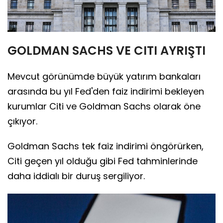
GOLDMAN SACHS VE CITI AYRIŞTI
Mevcut görünümde büyük yatırım bankaları
arasında bu yıl Fed'den faiz indirimi bekleyen
kurumlar Citi ve Goldman Sachs olarak öne
çıkıyor.
Goldman Sachs tek faiz indirimi öngörürken,
Citi geçen yıl olduğu gibi Fed tahminlerinde
daha iddialı bir duruş sergiliyor.