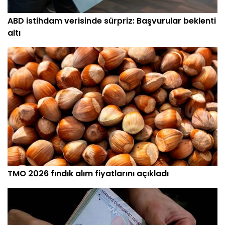
ABD istihdam verisinde sürpriz: Başvurular beklenti
altı
TMO 2026 fındık alım fiyatlarını açıkladı