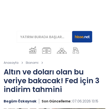
Anasayfa
Ekonomi
Altın ve doları olan bu
veriye bakacak! Fed için 3
indirim tahmini
Begüm Özkaynak
Son Güncelleme:
07.06.2026 13:15