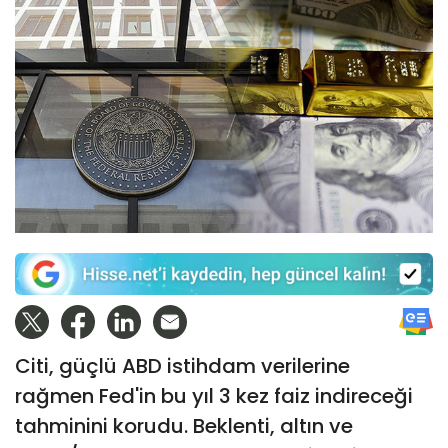
Citi, güçlü ABD istihdam verilerine
rağmen Fed'in bu yıl 3 kez faiz indireceği
tahminini korudu. Beklenti, altın ve