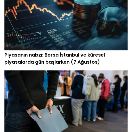
Piyasanın nabzı: Borsa İstanbul ve küresel
piyasalarda gün başlarken (7 Ağustos)