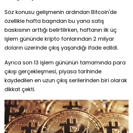
Söz konusu gelişmenin ardından Bitcoin'de
özellikle hafta başından bu yana satış
baskısının arttığı belirtilirken, haftanın ilk üç
işlem gününde kripto fonlarından 2 milyar
doların üzerinde çıkış yaşandığı ifade edildi.
Ayrıca son 13 işlem gününün tamamında para
çıkışı gerçekleşmesi, piyasa tarihinde
kaydedilen en uzun çıkış serilerinden biri olarak
dikkat çekti.