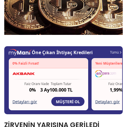
ZİRVENİN YARISINA GERİLEDİ