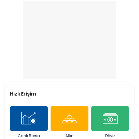
Hızlı Erişim
Canlı Borsa
Altın
Döviz