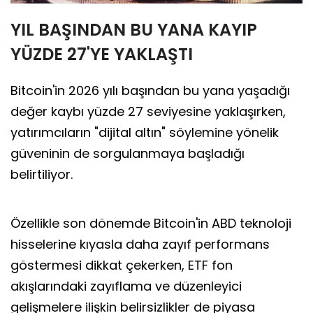
YIL BAŞINDAN BU YANA KAYIP
YÜZDE 27'YE YAKLAŞTI
Bitcoin'in 2026 yılı başından bu yana yaşadığı
değer kaybı yüzde 27 seviyesine yaklaşırken,
yatırımcıların "dijital altın" söylemine yönelik
güveninin de sorgulanmaya başladığı
belirtiliyor.
Özellikle son dönemde Bitcoin'in ABD teknoloji
hisselerine kıyasla daha zayıf performans
göstermesi dikkat çekerken, ETF fon
akışlarındaki zayıflama ve düzenleyici
gelişmelere ilişkin belirsizlikler de piyasa