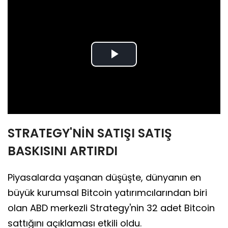
Play
Video
STRATEGY'NİN SATIŞI SATIŞ
BASKISINI ARTIRDI
Piyasalarda yaşanan düşüşte, dünyanın en
büyük kurumsal Bitcoin yatırımcılarından biri
olan ABD merkezli Strategy'nin 32 adet Bitcoin
sattığını açıklaması etkili oldu.