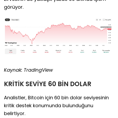
görüyor.
Kaynak: TradingView
KRİTİK SEVİYE 60 BİN DOLAR
Analistler, Bitcoin için 60 bin dolar seviyesinin
kritik destek konumunda bulunduğunu
belirtiyor.