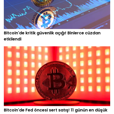
Bitcoin'de kritik güvenlik açığı! Binlerce cüzdan
etkilendi
Bitcoin'de Fed öncesi sert satış! 11 günün en düşük