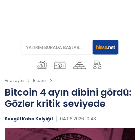
Anasayfa
Bitcoin
Bitcoin 4 ayın dibini gördü:
Gözler kritik seviyede
Sevgül Kaba Kolyiğit
04.06.2026 10:43