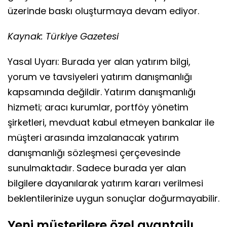
üzerinde baskı oluşturmaya devam ediyor.
Kaynak: Türkiye Gazetesi
Yasal Uyarı: Burada yer alan yatırım bilgi,
yorum ve tavsiyeleri yatırım danışmanlığı
kapsamında değildir. Yatırım danışmanlığı
hizmeti; aracı kurumlar, portföy yönetim
şirketleri, mevduat kabul etmeyen bankalar ile
müşteri arasında imzalanacak yatırım
danışmanlığı sözleşmesi çerçevesinde
sunulmaktadır. Sadece burada yer alan
bilgilere dayanılarak yatırım kararı verilmesi
beklentilerinize uygun sonuçlar doğurmayabilir.
Yeni müşterilere özel avantajlı