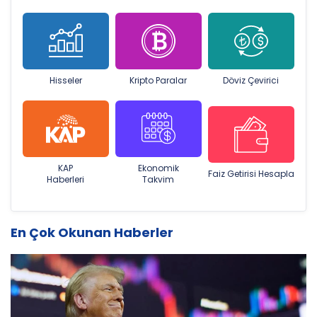
Hisseler
Kripto Paralar
Döviz Çevirici
KAP
Ekonomik
Faiz Getirisi Hesapla
Haberleri
Takvim
En Çok Okunan Haberler