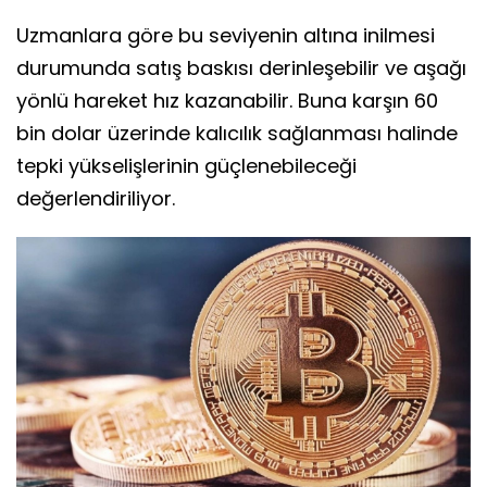
Uzmanlara göre bu seviyenin altına inilmesi
durumunda satış baskısı derinleşebilir ve aşağı
yönlü hareket hız kazanabilir. Buna karşın 60
bin dolar üzerinde kalıcılık sağlanması halinde
tepki yükselişlerinin güçlenebileceği
değerlendiriliyor.