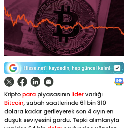
Kripto
para
piyasasının
lider
varlığı
Bitcoin
, sabah saatlerinde 61 bin 310
dolara kadar gerileyerek son 4 ayın en
düşük seviyesini gördü. Tepki alımlarıyla