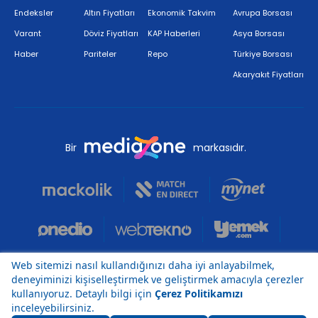
Endeksler
Altın Fiyatları
Ekonomik Takvim
Avrupa Borsası
Varant
Döviz Fiyatları
KAP Haberleri
Asya Borsası
Haber
Pariteler
Repo
Türkiye Borsası
Akaryakıt Fiyatları
Bir
markasıdır.