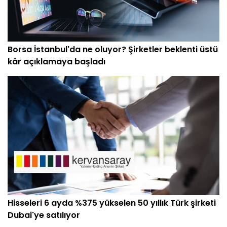
Borsa İstanbul'da ne oluyor? Şirketler beklenti üstü
kâr açıklamaya başladı
Hisseleri 6 ayda %375 yükselen 50 yıllık Türk şirketi
Dubai'ye satılıyor