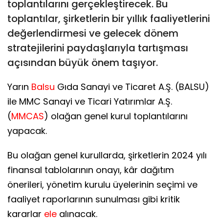
toplantılarını gerçekleştirecek. Bu
toplantılar, şirketlerin bir yıllık faaliyetlerini
değerlendirmesi ve gelecek dönem
stratejilerini paydaşlarıyla tartışması
açısından büyük önem taşıyor.
Yarın
Balsu
Gıda Sanayi ve Ticaret A.Ş. (BALSU)
ile MMC Sanayi ve Ticari Yatırımlar A.Ş.
(
MMCAS
) olağan genel kurul toplantılarını
yapacak.
Bu olağan genel kurullarda, şirketlerin 2024 yılı
finansal tablolarının onayı, kâr dağıtım
önerileri, yönetim kurulu üyelerinin seçimi ve
faaliyet raporlarının sunulması gibi kritik
kararlar
ele
alınacak.