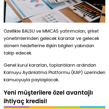
Özellikle BALSU ve MMCAS yatırımcıları, şirket
yönetimlerinden gelecek kararlar ve gelecek
dönem hedeflerine ilişkin bilgileri yakından
takip edecek.
Genel kurul kararları, toplantıların ardından
Kamuyu Aydınlatma Platformu (KAP) üzerinden
kamuoyuyla paylaşılacak.
Yeni müşterilere özel avantajlı
ihtiyaç kredisi!