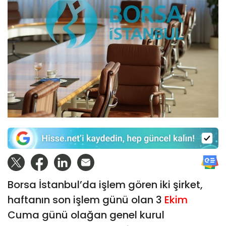
Borsa İstanbul’da işlem gören iki şirket,
haftanın son işlem günü olan 3
Ekim
Cuma günü olağan genel kurul