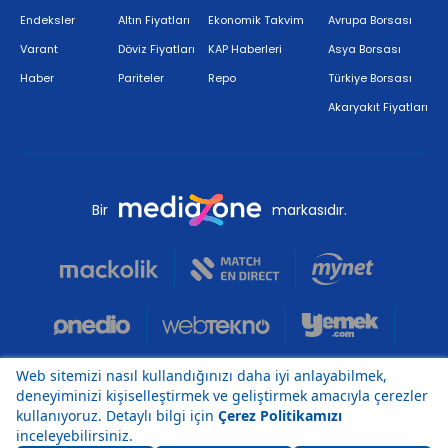
Endeksler
Altın Fiyatları
Ekonomik Takvim
Avrupa Borsası
Varant
Döviz Fiyatları
KAP Haberleri
Asya Borsası
Haber
Pariteler
Repo
Türkiye Borsası
Akaryakıt Fiyatları
Bir
markasıdır.