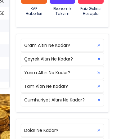
:50
KAP
Ekonomik
Faiz Getirisi
:50
Haberleri
Takvim
Hesapla
Gram Altın Ne Kadar?
Çeyrek Altın Ne Kadar?
Yarım Altın Ne Kadar?
Tam Altın Ne Kadar?
Cumhuriyet Altını Ne Kadar?
Dolar Ne Kadar?