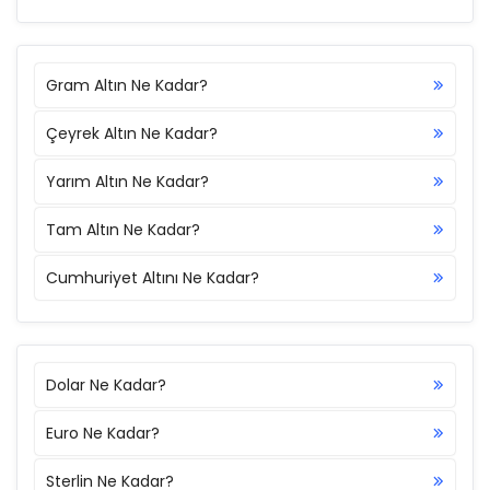
Gram Altın Ne Kadar?
Çeyrek Altın Ne Kadar?
Yarım Altın Ne Kadar?
Tam Altın Ne Kadar?
Cumhuriyet Altını Ne Kadar?
Dolar Ne Kadar?
Euro Ne Kadar?
Sterlin Ne Kadar?