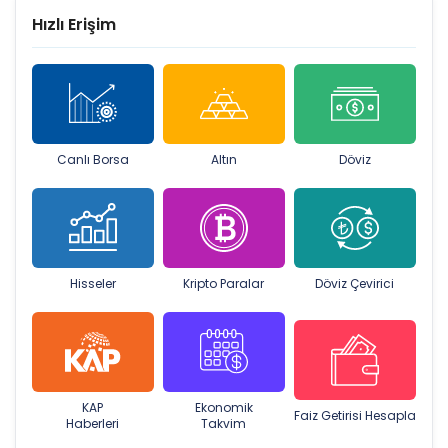
Hızlı Erişim
Canlı Borsa
Altın
Döviz
Hisseler
Kripto Paralar
Döviz Çevirici
KAP
Ekonomik
Faiz Getirisi Hesapla
Haberleri
Takvim