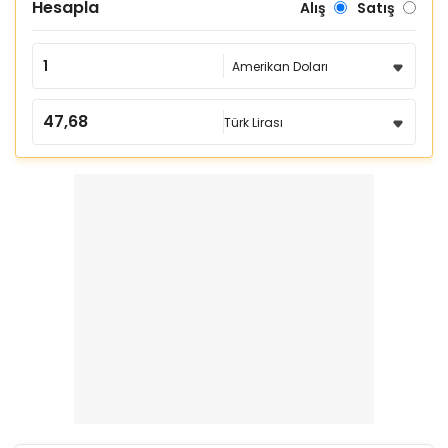
Hesapla
Alış
Satış