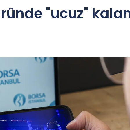
ünde "ucuz" kalan 