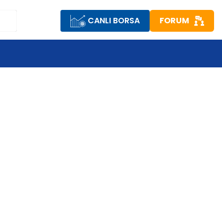
CANLI BORSA
FORUM