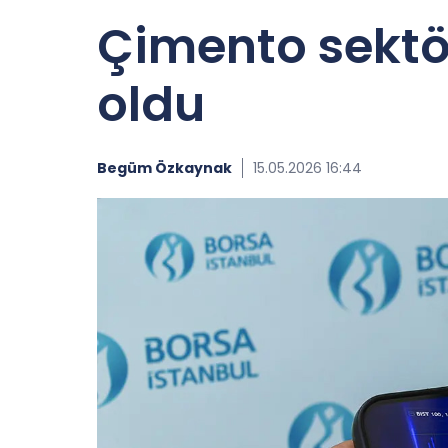
Çimento sektör
oldu
Begüm Özkaynak
15.05.2026 16:44