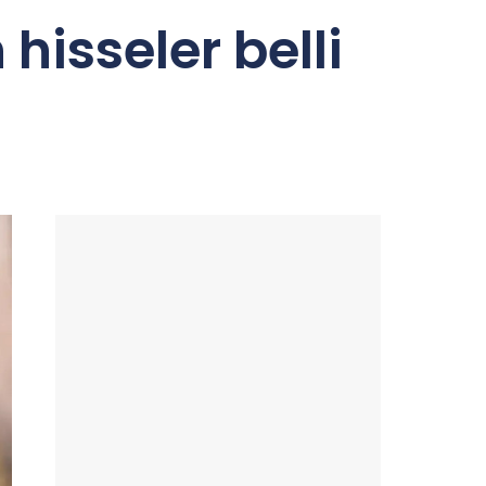
hisseler belli