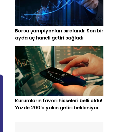
Borsa şampiyonları sıralandı: Son bir
ayda üç haneli getiri sağladı
Kurumların favori hisseleri belli oldu!
Yüzde 200'e yakın getiri bekleniyor