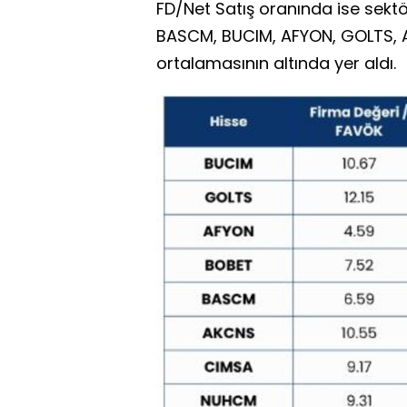
FD/Net Satış oranında ise sekt
BASCM, BUCIM, AFYON, GOLTS, 
ortalamasının altında yer aldı.