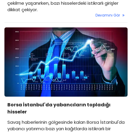
çekilme yaşanırken, bazı hisselerdeki istikrarlı girişler
dikkat çekiyor.
Devamını Gör
Borsa İstanbul'da yabancıların topladığı
hisseler
Savaş haberlerinin gölgesinde kalan Borsa İstanbul'da
yabancı yatırımcı bazı yan kağıtlarda istikrarlı bir