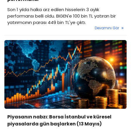
Son 1 yılda halka arz edilen hisselerin 3 aylık
performansı belli oldu. BIGEN'e 100 bin TL yatıran bir
yatırımcının parası 449 bin TL'ye çıktı.
Devamını Gör
Piyasanın nabzı: Borsa İstanbul ve küresel
piyasalarda gün başlarken (13 Mayıs)