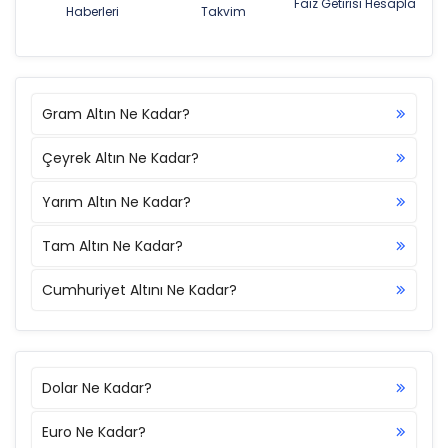
Faiz Getirisi Hesapla
Haberleri
Takvim
Gram Altın Ne Kadar?
Çeyrek Altın Ne Kadar?
Yarım Altın Ne Kadar?
Tam Altın Ne Kadar?
Cumhuriyet Altını Ne Kadar?
Dolar Ne Kadar?
Euro Ne Kadar?