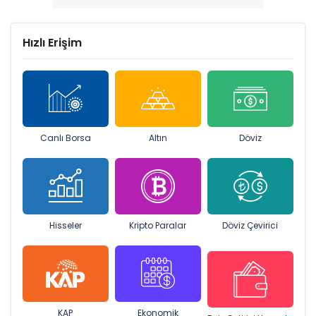
Hızlı Erişim
Canlı Borsa
Altın
Döviz
Hisseler
Kripto Paralar
Döviz Çevirici
KAP
Ekonomik