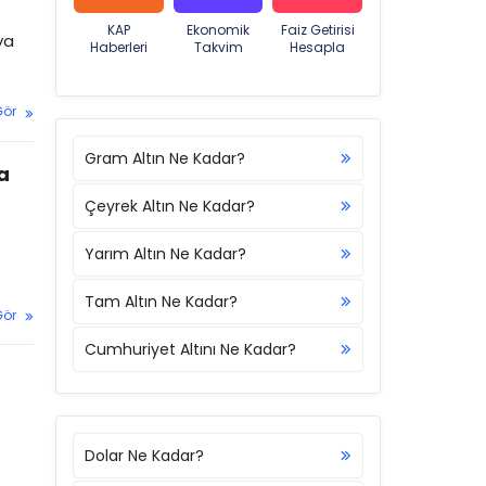
KAP
Ekonomik
Faiz Getirisi
ya
Haberleri
Takvim
Hesapla
Gör
Gram Altın Ne Kadar?
a
Çeyrek Altın Ne Kadar?
Yarım Altın Ne Kadar?
Tam Altın Ne Kadar?
Gör
Cumhuriyet Altını Ne Kadar?
Dolar Ne Kadar?