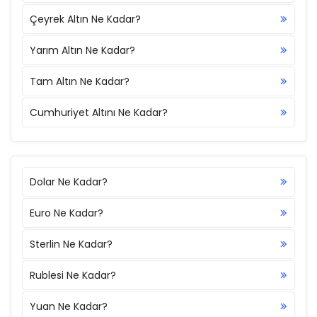
Çeyrek Altın Ne Kadar?
Yarım Altın Ne Kadar?
Tam Altın Ne Kadar?
Cumhuriyet Altını Ne Kadar?
Dolar Ne Kadar?
Euro Ne Kadar?
Sterlin Ne Kadar?
Rublesi Ne Kadar?
Yuan Ne Kadar?