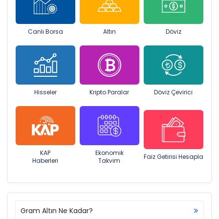
Canlı Borsa
Altın
Döviz
Hisseler
Kripto Paralar
Döviz Çevirici
KAP
Ekonomik
Faiz Getirisi Hesapla
Haberleri
Takvim
Gram Altın Ne Kadar?