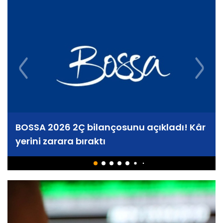
BOSSA 2026 2Ç bilançosunu açıkladı! Kâr
yerini zarara bıraktı