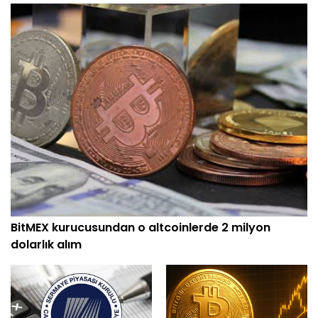
BitMEX kurucusundan o altcoinlerde 2 milyon
dolarlık alım