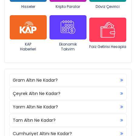
Hisseler
Kripto Paralar
Döviz Çevirici
KAP
Ekonomik
Faiz Getirisi Hesapla
Haberleri
Takvim
Gram Altın Ne Kadar?
Çeyrek Altın Ne Kadar?
Yarım Altın Ne Kadar?
Tam Altın Ne Kadar?
Cumhuriyet Altını Ne Kadar?