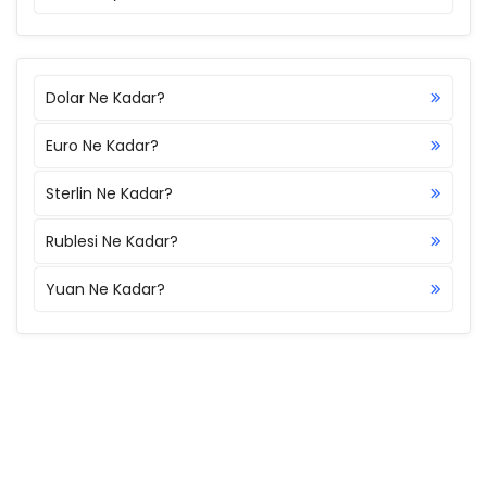
Dolar Ne Kadar?
Euro Ne Kadar?
Sterlin Ne Kadar?
Rublesi Ne Kadar?
Yuan Ne Kadar?