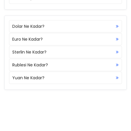
Dolar Ne Kadar?
Euro Ne Kadar?
Sterlin Ne Kadar?
Rublesi Ne Kadar?
Yuan Ne Kadar?