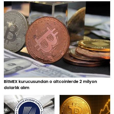
BitMEX kurucusundan o altcoinlerde 2 milyon
dolarlık alım