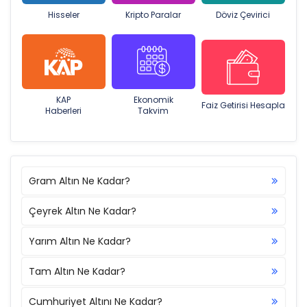
Hisseler
Kripto Paralar
Döviz Çevirici
KAP
Ekonomik
Faiz Getirisi Hesapla
Haberleri
Takvim
Gram Altın Ne Kadar?
Çeyrek Altın Ne Kadar?
Yarım Altın Ne Kadar?
Tam Altın Ne Kadar?
Cumhuriyet Altını Ne Kadar?